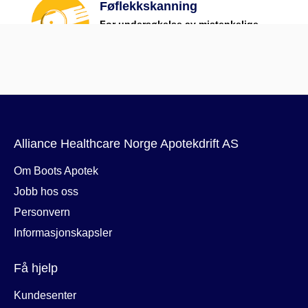
Alliance Healthcare Norge Apotekdrift AS
Om Boots Apotek
Jobb hos oss
Personvern
Informasjonskapsler
Få hjelp
Kundesenter