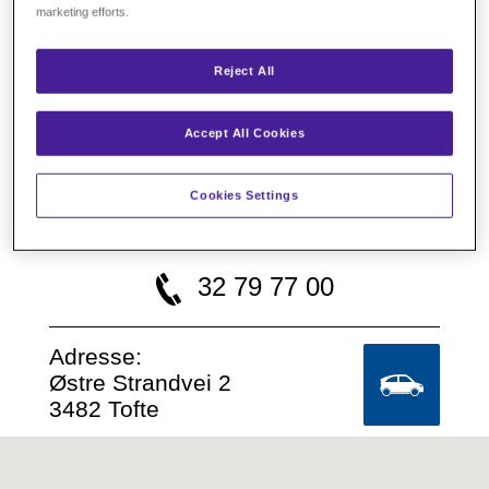
marketing efforts.
Reject All
Accept All Cookies
Cookies Settings