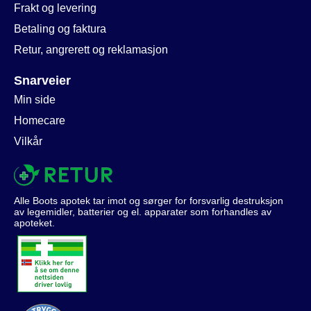
Frakt og levering
Betaling og faktura
Retur, angrerett og reklamasjon
Snarveier
Min side
Homecare
Vilkår
Alle Boots apotek tar imot og sørger for forsvarlig destruksjon
av legemidler, batterier og el. apparater som forhandles av
apoteket.