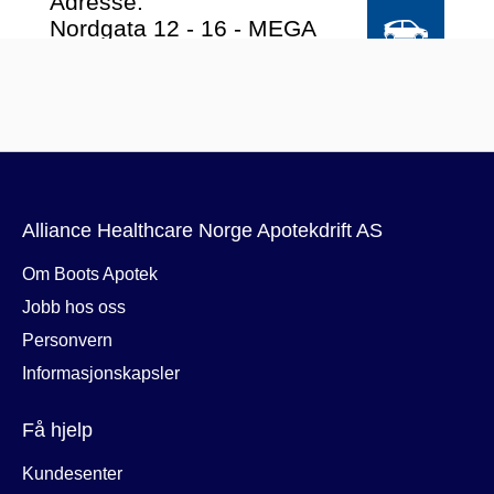
Alliance Healthcare Norge Apotekdrift AS
Om Boots Apotek
Jobb hos oss
Personvern
Informasjonskapsler
Få hjelp
Kundesenter