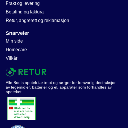
Frakt og levering
Betaling og faktura
Retur, angrerett og reklamasjon
Snarveier
Min side
Homecare
Vilkår
Alle Boots apotek tar imot og sørger for forsvarlig destruksjon
av legemidler, batterier og el. apparater som forhandles av
apoteket.