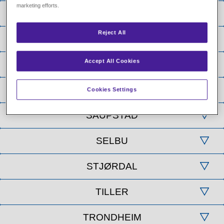
marketing efforts.
Reject All
Accept All Cookies
Cookies Settings