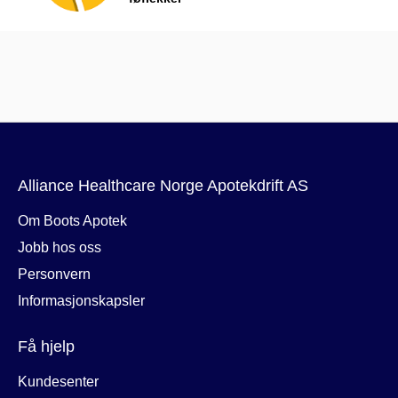
Alliance Healthcare Norge Apotekdrift AS
Om Boots Apotek
Jobb hos oss
Personvern
Informasjonskapsler
Få hjelp
Kundesenter