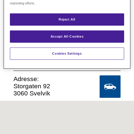
marketing efforts.
Reject All
Accept All Cookies
Cookies Settings