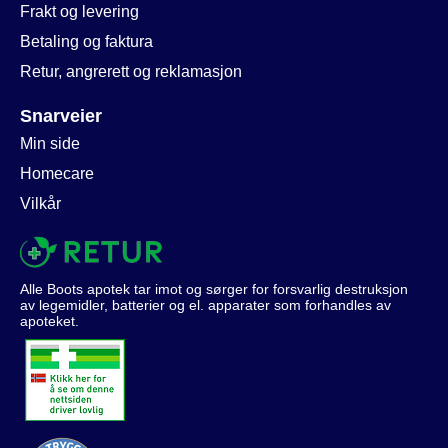
Frakt og levering
Betaling og faktura
Retur, angrerett og reklamasjon
Snarveier
Min side
Homecare
Vilkår
Alle Boots apotek tar imot og sørger for forsvarlig destruksjon
av legemidler, batterier og el. apparater som forhandles av
apoteket.