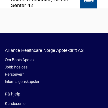
Alliance Healthcare Norge Apotekdrift AS
Om Boots Apotek
Jobb hos oss
Personvern
Informasjonskapsler
Få hjelp
Kundesenter