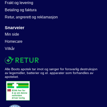
Frakt og levering
Betaling og faktura
Retur, angrerett og reklamasjon
Snarveier
Min side
Homecare
Vilkår
Alle Boots apotek tar imot og sørger for forsvarlig destruksjon
av legemidler, batterier og el. apparater som forhandles av
apoteket.