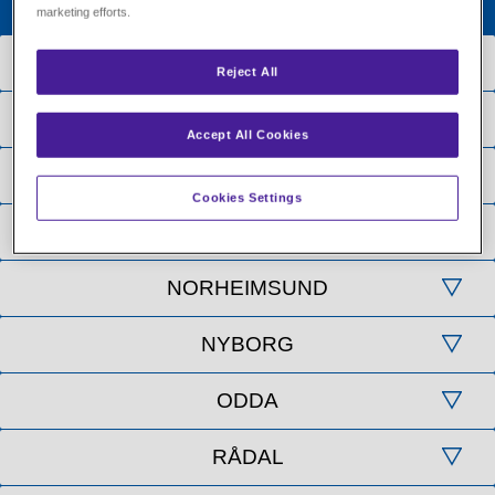
marketing efforts.
Reject All
Accept All Cookies
Cookies Settings