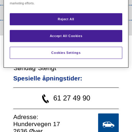
marketing efforts.
Reject All
Accept All Cookies
Cookies Settings