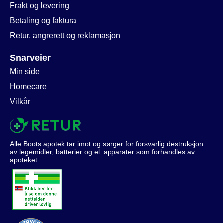
Frakt og levering
Betaling og faktura
Retur, angrerett og reklamasjon
Snarveier
Min side
Homecare
Vilkår
Alle Boots apotek tar imot og sørger for forsvarlig destruksjon
av legemidler, batterier og el. apparater som forhandles av
apoteket.