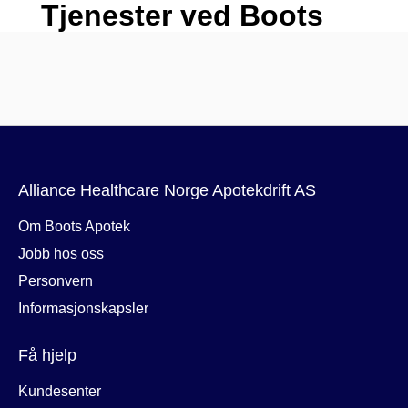
Alliance Healthcare Norge Apotekdrift AS
Om Boots Apotek
Jobb hos oss
Personvern
Informasjonskapsler
Få hjelp
Kundesenter