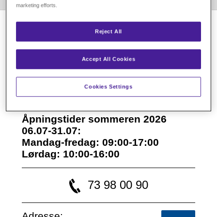
marketing efforts.
Reject All
Accept All Cookies
Cookies Settings